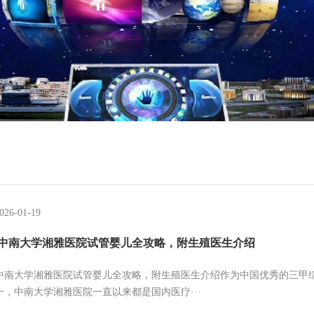
026-01-19
23中南大学湘雅医院试管婴儿全攻略，附生殖医生介绍
23中南大学湘雅医院试管婴儿全攻略，附生殖医生介绍作为中国优秀的三甲
一，中南大学湘雅医院一直以来都是国内医疗···