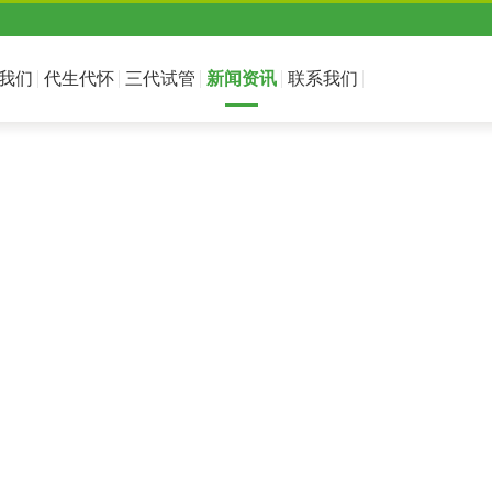
我们
代生代怀
三代试管
新闻资讯
联系我们