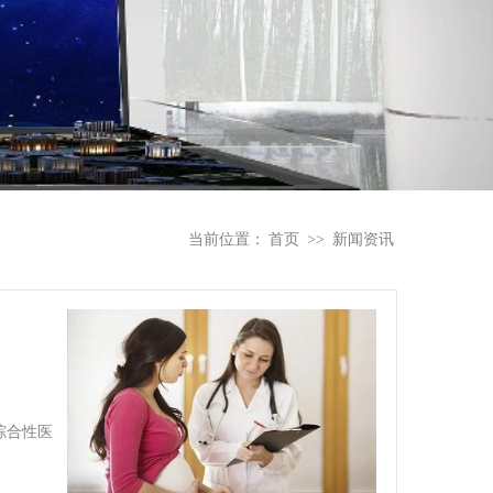
当前位置：
首页
>>
新闻资讯
综合性医