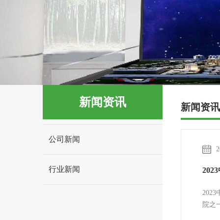
新闻资讯
新闻资讯
公司新闻
2
行业新闻
20
20
院之