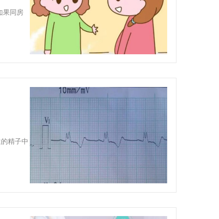
如果同房
性的精子中